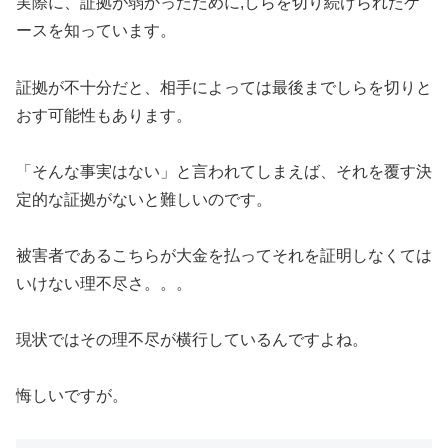
実際に、証拠が弱かったために,しらを切り続けられたケ
ースを知っています。
証拠が不十分だと、相手によっては最後までしらを切りと
おす可能性もあります。
「そんな事実はない」と言われてしまえば、それを覆す決
定的な証拠がないと難しいのです。
被害者であるこちらが大金を払ってそれを証明しなくては
いけない理不尽さ。。。
現状ではその理不尽が横行しているんですよね。
悔しいですが。