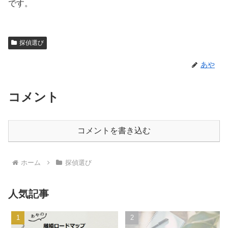
です。
探偵選び
あや
コメント
コメントを書き込む
ホーム
探偵選び
人気記事