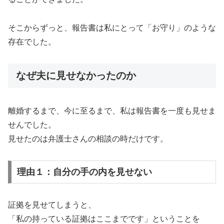
そこからずっと、報告書は私にとって「お守り」のような
存在でした。
なぜ夫に見せなかったのか
離婚するまで、今に至るまで、私は報告書を一度も見せま
せんでした。
見せたのは弁護士さんの相談の時だけです。
理由１：自分の手の内を見せない
証拠を見せてしまうと、
「私の持っている証拠はここまでです」ということを