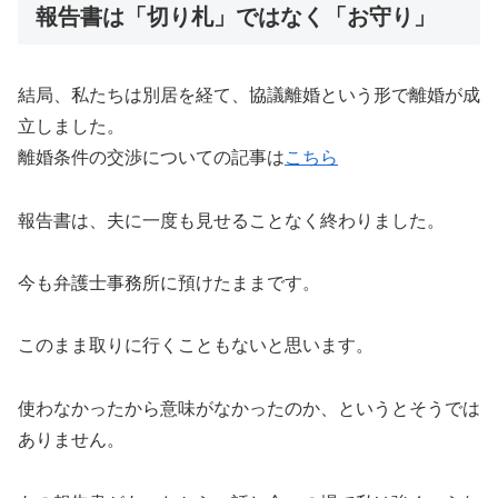
報告書は「切り札」ではなく「お守り」
結局、私たちは別居を経て、協議離婚という形で離婚が成
立しました。
離婚条件の交渉についての記事は
こちら
報告書は、夫に一度も見せることなく終わりました。
今も弁護士事務所に預けたままです。
このまま取りに行くこともないと思います。
使わなかったから意味がなかったのか、というとそうでは
ありません。