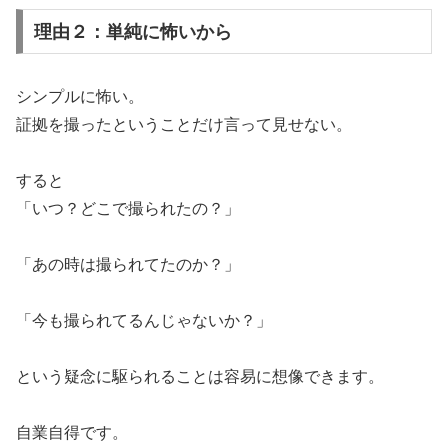
理由２：単純に怖いから
シンプルに怖い。
証拠を撮ったということだけ言って見せない。
すると
「いつ？どこで撮られたの？」
「あの時は撮られてたのか？」
「今も撮られてるんじゃないか？」
という疑念に駆られることは容易に想像できます。
自業自得です。