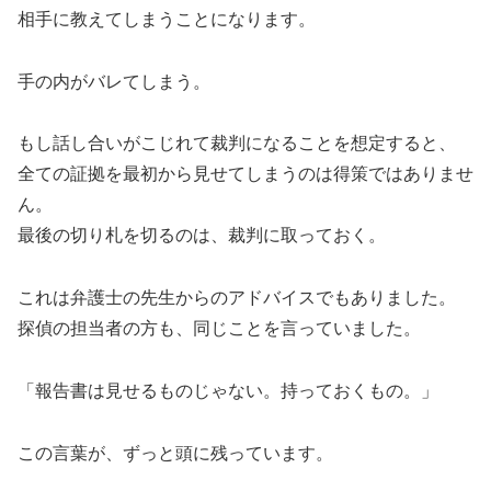
相手に教えてしまうことになります。
手の内がバレてしまう。
もし話し合いがこじれて裁判になることを想定すると、
全ての証拠を最初から見せてしまうのは得策ではありませ
ん。
最後の切り札を切るのは、裁判に取っておく。
これは弁護士の先生からのアドバイスでもありました。
探偵の担当者の方も、同じことを言っていました。
「報告書は見せるものじゃない。持っておくもの。」
この言葉が、ずっと頭に残っています。