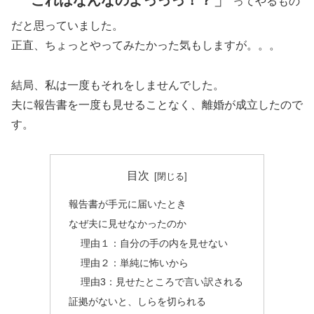
ってやるもの
だと思っていました。
正直、ちょっとやってみたかった気もしますが。。。
結局、私は一度もそれをしませんでした。
夫に報告書を一度も見せることなく、離婚が成立したので
す。
目次
報告書が手元に届いたとき
なぜ夫に見せなかったのか
理由１：自分の手の内を見せない
理由２：単純に怖いから
理由3：見せたところで言い訳される
証拠がないと、しらを切られる