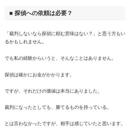
■ 探偵への依頼は必要？
「裁判しないなら探偵に頼む意味はない？」と思う方もい
るかもしれません。
でも私の経験からいうと、そんなことはありません。
探偵は確かにお金がかかります。
ですが、それだけの価値は本当にありました。
裁判になったとしても、勝てるものを持っている。
とは言わなかったですが、相手は感じていたと思います。