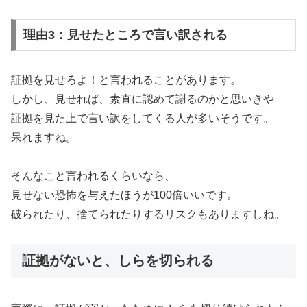
理由3：見せたところで言い訳される
証拠を見せろよ！と言われることがあります。
しかし、見せれば、素直に認めて謝るのかと思いきや
証拠を見た上で言い訳をしてくる人が多いそうです。
呆れますね。
そんなこと言われるくらいなら、
見せない恐怖を与えたほうが100倍いいです。
破られたり、捨てられたりするリスクもありますしね。
証拠がないと、しらを切られる