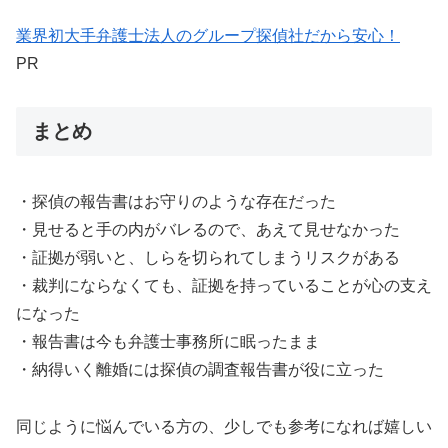
業界初大手弁護士法人のグループ探偵社だから安心！
PR
まとめ
・探偵の報告書はお守りのような存在だった
・見せると手の内がバレるので、あえて見せなかった
・証拠が弱いと、しらを切られてしまうリスクがある
・裁判にならなくても、証拠を持っていることが心の支え
になった
・報告書は今も弁護士事務所に眠ったまま
・納得いく離婚には探偵の調査報告書が役に立った
同じように悩んでいる方の、少しでも参考になれば嬉しい