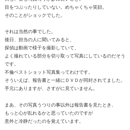
目をつぶったりしていない。めちゃくちゃ笑顔。
そのことがショックでした。
それは当然の事でした。
後日、担当の人に聞いてみると、
探偵は動画で様子を撮影していて、
よく撮れている部分を切り取って写真にしているのだそう
です。
不倫ベストショット写真集ってわけです。
そういえば、報告書と一緒にＤＶＤが同封されてました。
手元にありますが、さすがに見ていません。
まあ、その写真うつりの事以外は報告書を見たとき、
もっと心が乱れるかと思っていたのですが
意外と冷静だったのを覚えています。