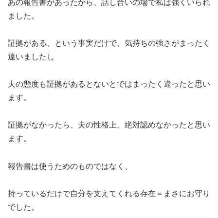
あの報告書があったから、話し合いの場で私は強くいられ
ました。
証拠がある、という事実だけで、気持ちの強さがまったく
違いましたし
夫の態度も証拠があるとないとではまったく違ったと思い
ます。
証拠がなかったら、夫の性格上、絶対認めなかったと思い
ます。
報告書は使うためのものではなく、
持っているだけで自分を支えてくれる存在＝まさにお守り
でした。