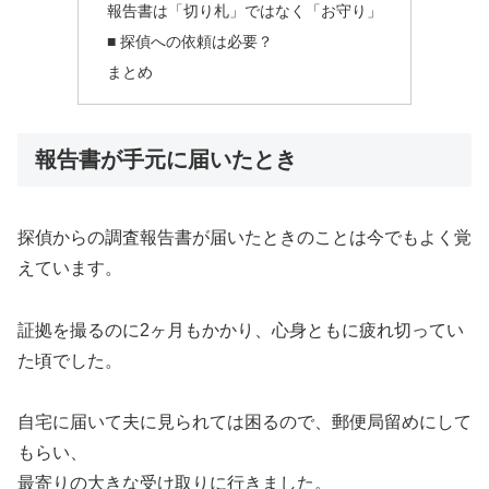
報告書は「切り札」ではなく「お守り」
■ 探偵への依頼は必要？
まとめ
報告書が手元に届いたとき
探偵からの調査報告書が届いたときのことは今でもよく覚
えています。
証拠を撮るのに2ヶ月もかかり、心身ともに疲れ切ってい
た頃でした。
自宅に届いて夫に見られては困るので、郵便局留めにして
もらい、
最寄りの大きな受け取りに行きました。