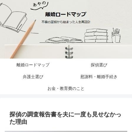
離婚ロードマップ
探偵選び
弁護士選び
慰謝料・離婚手続き
お金・教育費のこと
探偵の調査報告書を夫に一度も見せなかっ
た理由