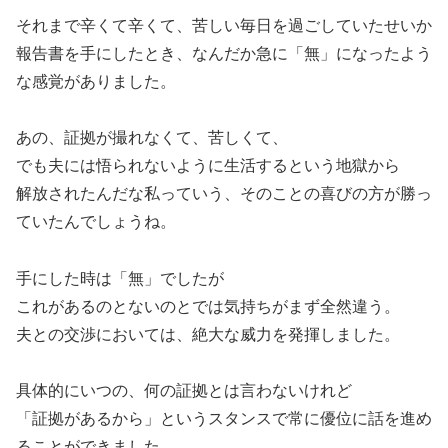
それまで辛くて辛くて、苦しい毎日を過ごしていたせいか
報告書を手にしたとき、なんだか急に「無」になったよう
な感覚がありました。
あの、証拠が撮れなくて、苦しくて、
でも夫には悟られないように生活するという地獄から
解放されたんだな私っていう、そのことの喜びの方が勝っ
ていたんでしょうね。
手にした時は「無」でしたが
これがあるのとないのとでは気持ちがまず全然違う。
夫との交渉においては、絶大な威力を発揮しました。
具体的にいつの、何の証拠とは言わないけれど
「証拠があるから」というスタンスで常に優位に話を進め
ることができました。