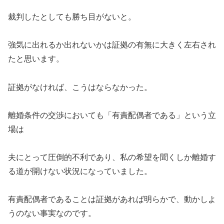
裁判したとしても勝ち目がないと。
強気に出れるか出れないかは証拠の有無に大きく左右され
たと思います。
証拠がなければ、こうはならなかった。
離婚条件の交渉においても「有責配偶者である」という立
場は
夫にとって圧倒的不利であり、私の希望を聞くしか離婚す
る道が開けない状況になっていました。
有責配偶者であることは証拠があれば明らかで、動かしよ
うのない事実なのです。