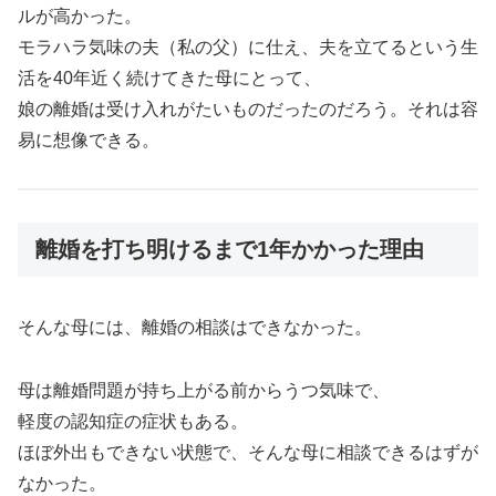
ルが高かった。
モラハラ気味の夫（私の父）に仕え、夫を立てるという生
活を40年近く続けてきた母にとって、
娘の離婚は受け入れがたいものだったのだろう。それは容
易に想像できる。
離婚を打ち明けるまで1年かかった理由
そんな母には、離婚の相談はできなかった。
母は離婚問題が持ち上がる前からうつ気味で、
軽度の認知症の症状もある。
ほぼ外出もできない状態で、そんな母に相談できるはずが
なかった。