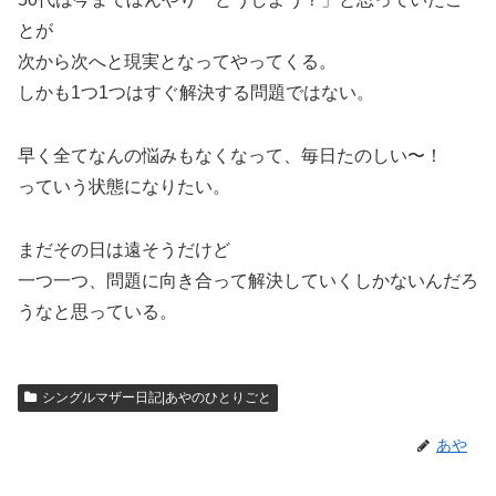
とが
次から次へと現実となってやってくる。
しかも1つ1つはすぐ解決する問題ではない。
早く全てなんの悩みもなくなって、毎日たのしい〜！
っていう状態になりたい。
まだその日は遠そうだけど
一つ一つ、問題に向き合って解決していくしかないんだろ
うなと思っている。
シングルマザー日記|あやのひとりごと
あや