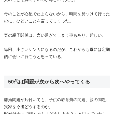
母のことが心配でたまらないから、時間を見つけて行った
のに、ひどいことを言ってしまった。
実の親子関係は、言い過ぎてしまう事もあり、難しい。
毎回、小さいケンカになるのだが、これからも母には定期
的に会いに行こうと思っている。
50代は問題が次から次へやってくる
離婚問題が片付いても、子供の教育費の問題、親の問題、
実家を今後どうするのか。
50代は今までぼんやり「どうしよう？」と思っていたこ