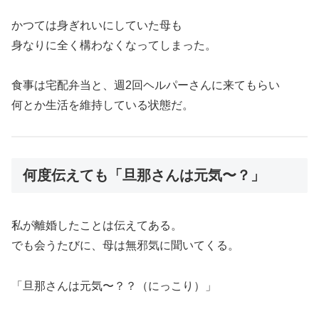
かつては身ぎれいにしていた母も
身なりに全く構わなくなってしまった。
食事は宅配弁当と、週2回ヘルパーさんに来てもらい
何とか生活を維持している状態だ。
何度伝えても「旦那さんは元気〜？」
私が離婚したことは伝えてある。
でも会うたびに、母は無邪気に聞いてくる。
「旦那さんは元気〜？？（にっこり）」