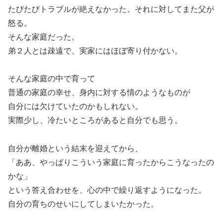
たびたびトラブルが絶えなかった。それに対してまた父が
怒る。
そんな家庭だった。
弟２人とは疎遠で、実家にはほぼ寄り付かない。
そんな家庭の中で育って
普通の家庭の幸せ、身内に対する情のようなものが
自分には欠けていたのかもしれない。
実際少し、冷たいところがあると自分でも思う。
自分が離婚という結末を迎えてから、
「ああ、やっぱりこういう家庭に育ったからこうなったの
かな」
という答え合わせを、心の中で繰り返すようになった。
自分の育ちのせいにしてしまいたかった。