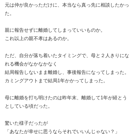
元は仲が良かっただけに、本当なら真っ先に相談したかっ
た。
親に報告せずに離婚してしまっていいものか。
これ以上の親不孝はあるのか。
ただ、自分が落ち着いたタイミングで、母と２人きりにな
れる機会がなかなかなく
結局報告しないまま離婚し、事後報告になってしまった。
カミングアウトまで結局1年かかってしまった。
母に離婚を打ち明けたのは昨年末、離婚して1年が経とう
としている頃だった。
驚いた様子だったが
「あなたが幸せに思うならそれでいいんじゃない？」