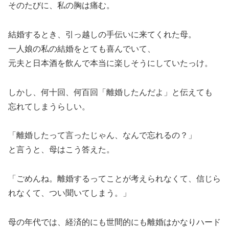
そのたびに、私の胸は痛む。
結婚するとき、引っ越しの手伝いに来てくれた母。
一人娘の私の結婚をとても喜んでいて、
元夫と日本酒を飲んで本当に楽しそうにしていたっけ。
しかし、何十回、何百回「離婚したんだよ」と伝えても
忘れてしまうらしい。
「離婚したって言ったじゃん、なんで忘れるの？」
と言うと、母はこう答えた。
「ごめんね。離婚するってことが考えられなくて、信じら
れなくて、つい聞いてしまう。」
母の年代では、経済的にも世間的にも離婚はかなりハード