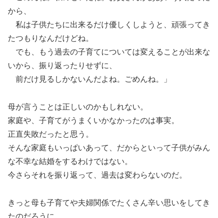
から、
私は子供たちに出来るだけ優しくしようと、頑張ってき
たつもりなんだけどね。
でも、もう過去の子育てについては変えることが出来な
いから、振り返ったりせずに、
前だけ見るしかないんだよね。ごめんね。」
母が言うことは正しいのかもしれない。
家庭や、子育てがうまくいかなかったのは事実。
正直失敗だったと思う。
そんな家庭もいっぱいあって、だからといって子供がみん
な不幸な結婚をするわけではない。
今さらそれを振り返って、過去は変わらないのだ。
きっと母も子育てや夫婦関係でたくさん辛い思いをしてき
たのだろうに。