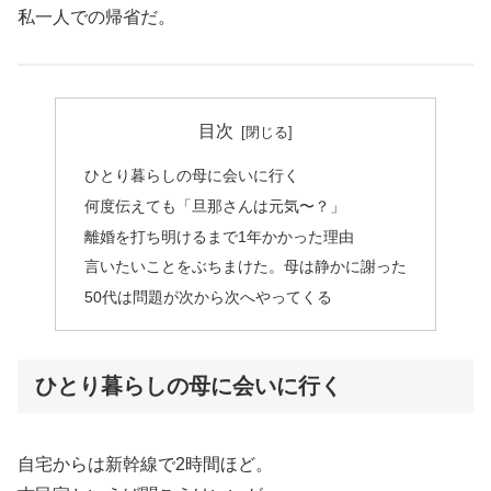
私一人での帰省だ。
目次
ひとり暮らしの母に会いに行く
何度伝えても「旦那さんは元気〜？」
離婚を打ち明けるまで1年かかった理由
言いたいことをぶちまけた。母は静かに謝った
50代は問題が次から次へやってくる
ひとり暮らしの母に会いに行く
自宅からは新幹線で2時間ほど。