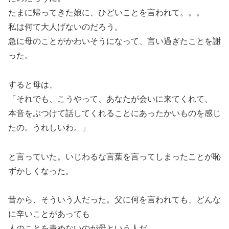
たまに帰ってきた娘に、ひどいことを言われて。。。
私は何て大人げないのだろう。
急に母のことがかわいそうになって、言い過ぎたことを謝
った。
すると母は、
「それでも、こうやって、あなたが会いに来てくれて、
本音をぶつけて話してくれることにあったかいものを感じ
たの。うれしいわ。」
と言っていた。いじわるな言葉を言ってしまったことが恥
ずかしくなった。
昔から、そういう人だった。父に何を言われても、どんな
に辛いことがあっても
人のことを責めないのが母という人だ。