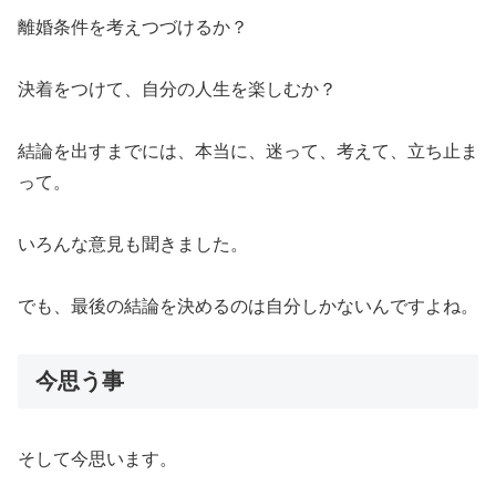
離婚条件を考えつづけるか？
決着をつけて、自分の人生を楽しむか？
結論を出すまでには、本当に、迷って、考えて、立ち止ま
って。
いろんな意見も聞きました。
でも、最後の結論を決めるのは自分しかないんですよね。
今思う事
そして今思います。