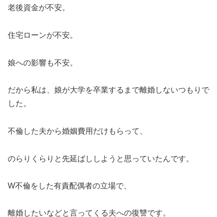
老後資金が不安。
住宅ローンが不安。
娘への影響も不安。
だから私は、娘が大学を卒業するまで離婚しないつもりで
した。
不倫した夫から婚姻費用だけもらって、
のらりくらりと先延ばししようと思っていたんです。
W不倫をした有責配偶者の立場で、
離婚したいなどと言ってくる夫への復讐です。