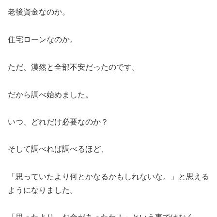
老後資金なのか。
住宅ローンなのか。
ただ、漠然と全部不安だったのです。
だから調べ始めました。
いつ、どれだけ必要なのか？
そして調べれば調べるほど、
「思っていたより何とかなるかもしれないな。」と思える
ようになりました。