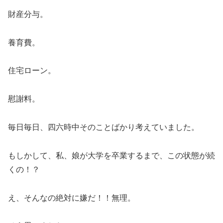
財産分与。
養育費。
住宅ローン。
慰謝料。
毎日毎日、四六時中そのことばかり考えていました。
もしかして、私、娘が大学を卒業するまで、この状態が続
くの！？
え、そんなの絶対に嫌だ！！無理。