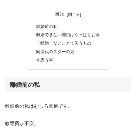
目次
離婚前の私
離婚できない理由はやっぱりお金
「離婚しないことで失うもの」
同世代のスターの死
今思う事
離婚前の私
離婚前の私はむしろ真逆です。
教育費が不安。