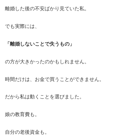
離婚した後の不安ばかり見ていた私。
でも実際には、
「離婚しないことで失うもの」
の方が大きかったのかもしれません。
時間だけは、お金で買うことができません。
だから私は動くことを選びました。
娘の教育費も。
自分の老後資金も。