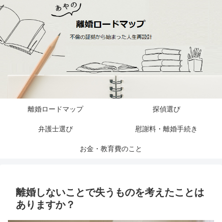
離婚ロードマップ
探偵選び
弁護士選び
慰謝料・離婚手続き
お金・教育費のこと
離婚しないことで失うものを考えたことは
ありますか？