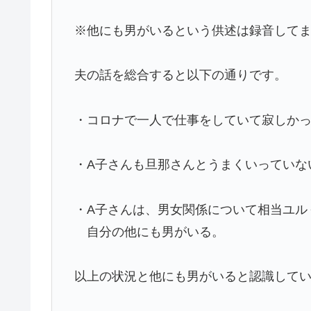
※他にも男がいるという供述は録音して
夫の話を総合すると以下の通りです。
・コロナで一人で仕事をしていて寂しか
・A子さんも旦那さんとうまくいっていな
・A子さんは、男女関係について相当ユル
自分の他にも男がいる。
以上の状況と他にも男がいると認識して