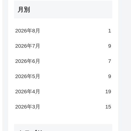
月別
2026年8月
1
2026年7月
9
2026年6月
7
2026年5月
9
2026年4月
19
2026年3月
15