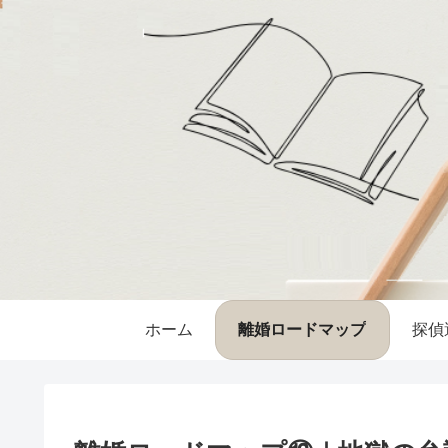
ホーム
離婚ロードマップ
探偵