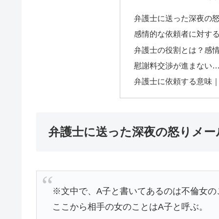
弁護士に送った深夜の怒
感情的な依頼者に対す
弁護士の役割とは？感
慰謝料交渉が進まない
弁護士に依頼する意味
弁護士に送った深夜の怒りメー
※文中で、A子と書いてあるのは不倫女の
ここから相手の女のことはA子と呼ぶ。