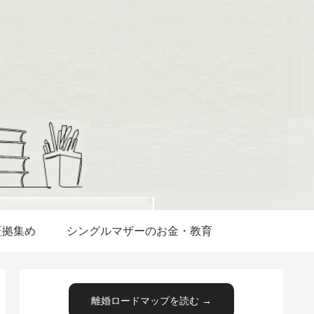
証拠集め
シングルマザーのお金・教育
離婚ロードマップを読む →