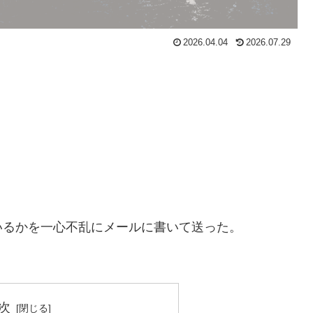
2026.04.04
2026.07.29
いるかを一心不乱にメールに書いて送った。
次