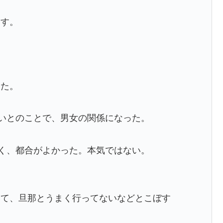
ます。
った。
いとのことで、男女の関係になった。
く、都合がよかった。本気ではない。
いて、旦那とうまく行ってないなどとこぼす