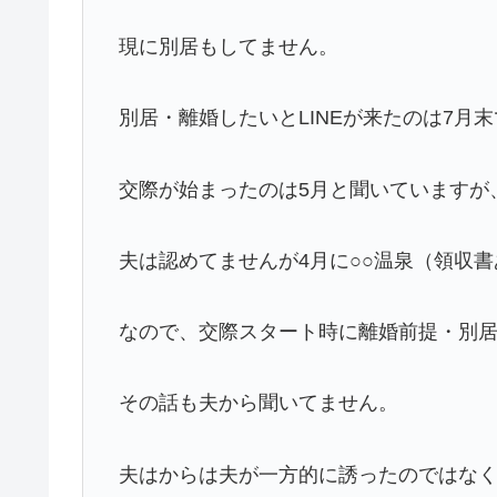
現に別居もしてません。
別居・離婚したいとLINEが来たのは7月
交際が始まったのは5月と聞いていますが
夫は認めてませんが4月に○○温泉（領収
なので、交際スタート時に離婚前提・別
その話も夫から聞いてません。
夫はからは夫が一方的に誘ったのではな