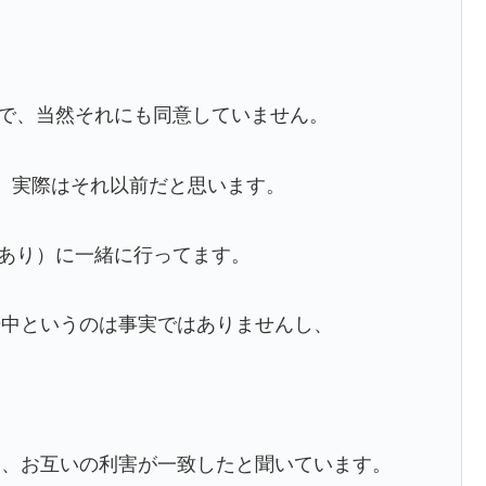
末で、当然それにも同意していません。
、実際はそれ以前だと思います。
書あり）に一緒に行ってます。
居中というのは事実ではありませんし、
く、お互いの利害が一致したと聞いています。