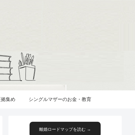
証拠集め
シングルマザーのお金・教育
離婚ロードマップを読む →