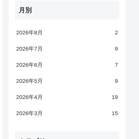
月別
2026年8月
2
2026年7月
9
2026年6月
7
2026年5月
9
2026年4月
19
2026年3月
15