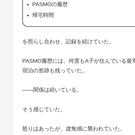
PASMOの履歴
帰宅時間
を照らし合わせ、記録を続けていた。
PASMO履歴には、何度もA子が住んでいる最
宿泊の形跡も残っていた。
――関係は続いている。
そう感じていた。
怒りはあったが、虚無感に襲われていた。