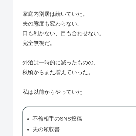
家庭内別居は続いていた。
夫の態度も変わらない。
口も利かない、目も合わせない。
完全無視だ。
外泊は一時的に減ったものの、
秋頃からまた増えていった。
私は以前からやっていた
不倫相手のSNS投稿
夫の領収書