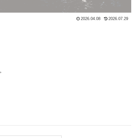
2026.04.08
2026.07.29
。