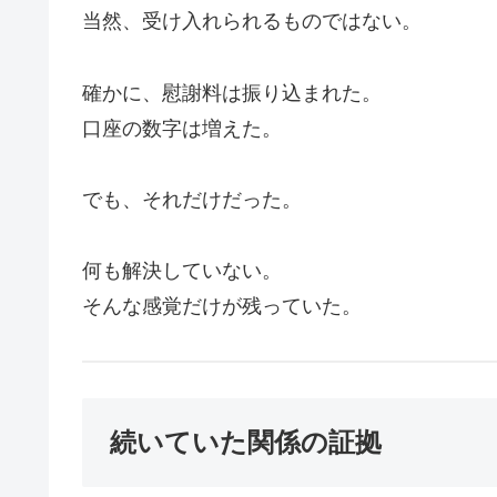
当然、受け入れられるものではない。
確かに、慰謝料は振り込まれた。
口座の数字は増えた。
でも、それだけだった。
何も解決していない。
そんな感覚だけが残っていた。
続いていた関係の証拠