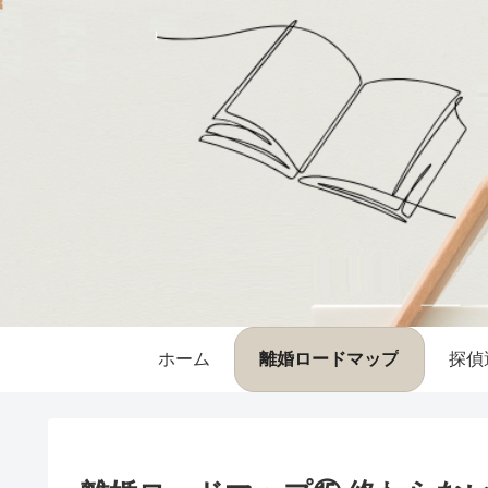
ホーム
離婚ロードマップ
探偵