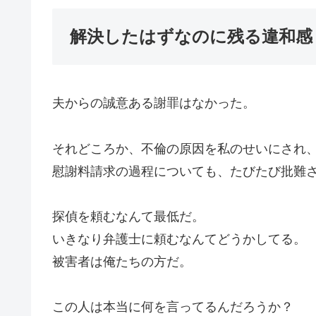
解決したはずなのに残る違和感
夫からの誠意ある謝罪はなかった。
それどころか、不倫の原因を私のせいにされ
慰謝料請求の過程についても、たびたび批難
探偵を頼むなんて最低だ。
いきなり弁護士に頼むなんてどうかしてる。
被害者は俺たちの方だ。
この人は本当に何を言ってるんだろうか？