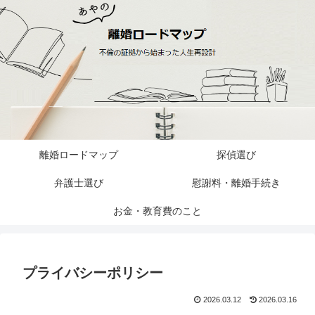
離婚ロードマップ
探偵選び
弁護士選び
慰謝料・離婚手続き
お金・教育費のこと
プライバシーポリシー
2026.03.12
2026.03.16