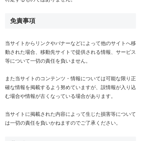
免責事項
当サイトからリンクやバナーなどによって他のサイトへ移
動された場合、移動先サイトで提供される情報、サービス
等について一切の責任を負いません。
また当サイトのコンテンツ・情報については可能な限り正
確な情報を掲載するよう努めていますが、誤情報が入り込
む場合や情報が古くなっている場合があります。
当サイトに掲載された内容によって生じた損害等について
は一切の責任を負いかねますのでご了承ください。