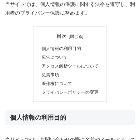
当サイトでは、個人情報の保護に関する法令を遵守し、利
用者のプライバシー保護に努めます。
目次
個人情報の利用目的
広告について
アクセス解析ツールについて
免責事項
著作権について
プライバシーポリシーの変更
個人情報の利用目的
当サイトでは、お問い合わせの際に名前やメールアドレス