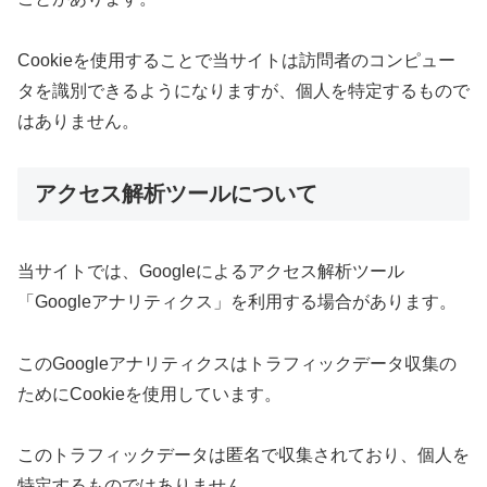
Cookieを使用することで当サイトは訪問者のコンピュー
タを識別できるようになりますが、個人を特定するもので
はありません。
アクセス解析ツールについて
当サイトでは、Googleによるアクセス解析ツール
「Googleアナリティクス」を利用する場合があります。
このGoogleアナリティクスはトラフィックデータ収集の
ためにCookieを使用しています。
このトラフィックデータは匿名で収集されており、個人を
特定するものではありません。