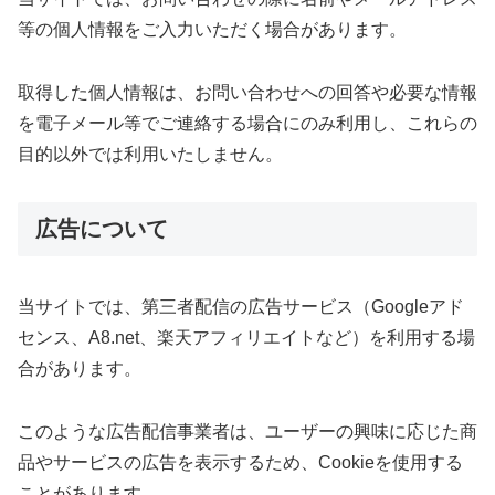
等の個人情報をご入力いただく場合があります。
取得した個人情報は、お問い合わせへの回答や必要な情報
を電子メール等でご連絡する場合にのみ利用し、これらの
目的以外では利用いたしません。
広告について
当サイトでは、第三者配信の広告サービス（Googleアド
センス、A8.net、楽天アフィリエイトなど）を利用する場
合があります。
このような広告配信事業者は、ユーザーの興味に応じた商
品やサービスの広告を表示するため、Cookieを使用する
ことがあります。