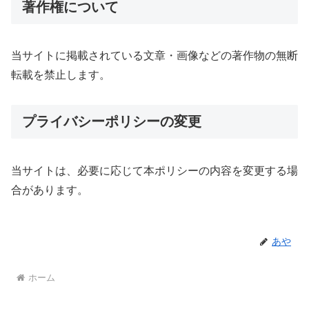
著作権について
当サイトに掲載されている文章・画像などの著作物の無断
転載を禁止します。
プライバシーポリシーの変更
当サイトは、必要に応じて本ポリシーの内容を変更する場
合があります。
あや
ホーム