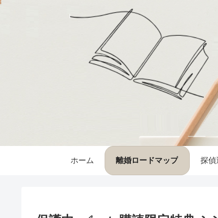
ホーム
離婚ロードマップ
探偵