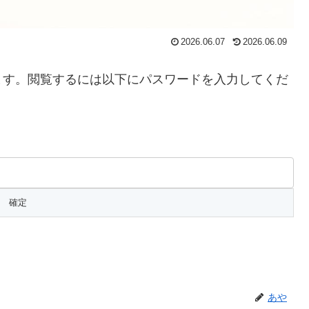
2026.06.07
2026.06.09
ます。閲覧するには以下にパスワードを入力してくだ
あや