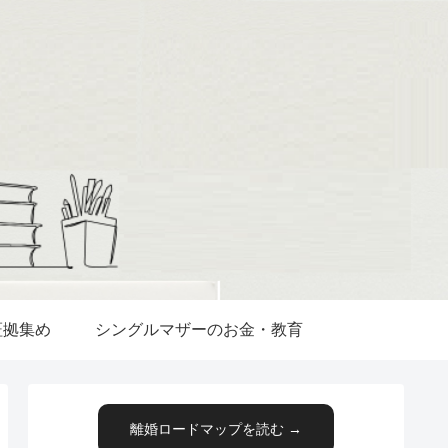
証拠集め
シングルマザーのお金・教育
離婚ロードマップを読む →