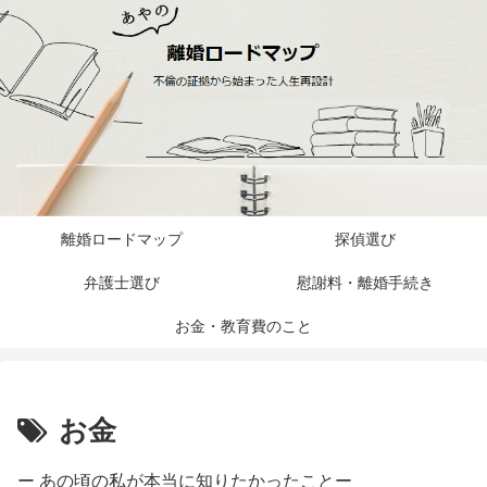
離婚ロードマップ
探偵選び
弁護士選び
慰謝料・離婚手続き
お金・教育費のこと
お金
ー あの頃の私が本当に知りたかったことー