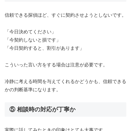
信頼できる探偵ほど、すぐに契約させようとしないです。
「今日決めてください」
「今契約しないと損です」
「今日契約すると、割引があります」
こういった言い方をする場合は注意が必要です。
冷静に考える時間を与えてくれるかどうかも、信頼できる
かの判断基準になります。
⑤ 相談時の対応が丁寧か
実際に話してみたときの印象はとても大事です。