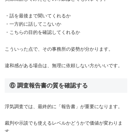
・話を最後まで聞いてくれるか
・一方的に話してこないか
・こちらの目的を確認してくれるか
こういった点で、その事務所の姿勢が分かります。
違和感がある場合は、無理に依頼しない方がいいです。
⑥ 調査報告書の質を確認する
浮気調査では、最終的に「報告書」が重要になります。
裁判や示談でも使えるレベルかどうかで価値が変わりま
す。