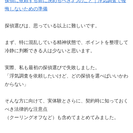
探偵に依頼する前に決めるべき3つのこと｜浮気調査で後
悔しないための準備
探偵選びは、思っている以上に難しいです。
まず、特に混乱している精神状態で、ポイントを整理して
冷静に判断できる人は少ないと思います。
実際、私も最初の探偵選びで失敗しました。
「浮気調査を依頼したいけど、どの探偵を選べばいいかわ
からない」
そんな方に向けて、実体験とさらに、契約時に知っておく
べき法律的な注意点
（クーリングオフなど）も含めてまとめてみました。