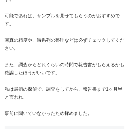
可能であれば、サンプルを見せてもらうのがおすすめで
す。
写真の精度や、時系列の整理などは必ずチェックしてくだ
さい。
また、調査からどれくらいの時間で報告書がもらえるかも
確認したほうがいいです。
私は最初の探偵で、調査をしてから、報告書まで1ヶ月半
と言われ、
事前に聞いていなかったため揉めました。