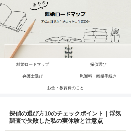
離婚ロードマップ
探偵選び
弁護士選び
慰謝料・離婚手続き
お金・教育費のこと
探偵の選び方10のチェックポイント｜浮気
調査で失敗した私の実体験と注意点