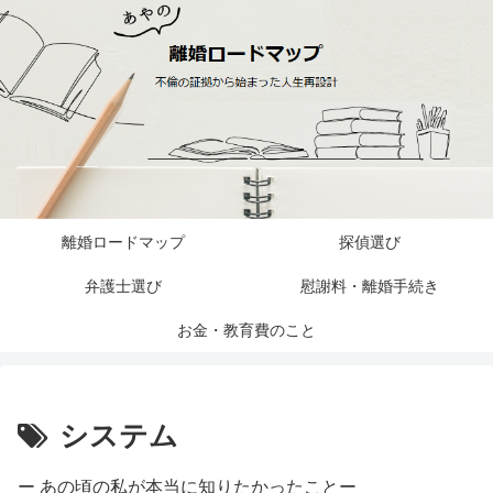
離婚ロードマップ
探偵選び
弁護士選び
慰謝料・離婚手続き
お金・教育費のこと
システム
ー あの頃の私が本当に知りたかったことー