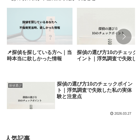
📌探偵を探している方へ｜当
探偵の選び方10のチェック
時本当に欲しかった情報
イント｜浮気調査で失敗し
私の実体験と注意点
探偵の選び方10のチェックポイン
探偵選び
ト｜浮気調査で失敗した私の実体
験と注意点
2026.03.27
人気記事