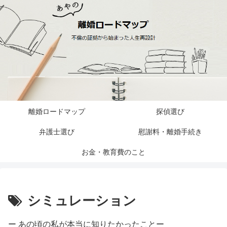
離婚ロードマップ
探偵選び
弁護士選び
慰謝料・離婚手続き
お金・教育費のこと
シミュレーション
ー あの頃の私が本当に知りたかったことー