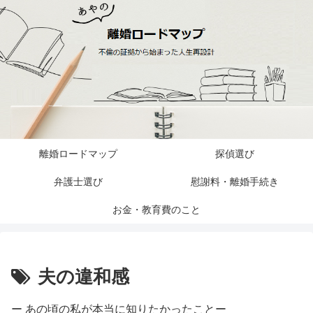
離婚ロードマップ
探偵選び
弁護士選び
慰謝料・離婚手続き
お金・教育費のこと
夫の違和感
ー あの頃の私が本当に知りたかったことー