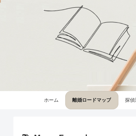
ホーム
離婚ロードマップ
探偵