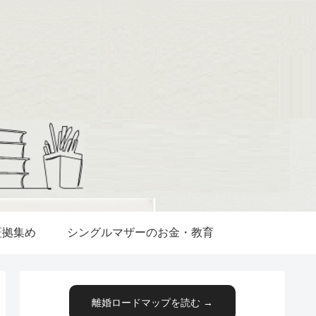
証拠集め
シングルマザーのお金・教育
離婚ロードマップを読む →